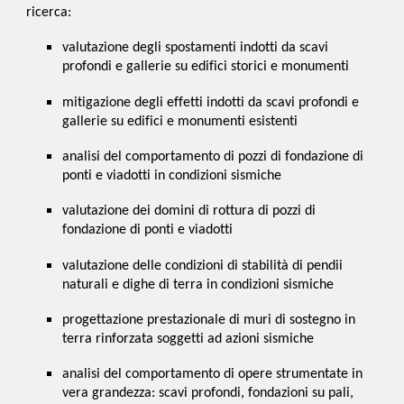
ricerca:
valutazione degli spostamenti indotti da scavi 
profondi e gallerie su edifici storici e monumenti
mitigazione degli effetti indotti da scavi profondi e 
gallerie su edifici e monumenti esistenti
analisi del comportamento di pozzi di fondazione di 
ponti e viadotti in condizioni sismiche
valutazione dei domini di rottura di pozzi di 
fondazione di ponti e viadotti
valutazione delle condizioni di stabilità di pendii 
naturali e dighe di terra in condizioni sismiche
progettazione prestazionale di muri di sostegno in 
terra rinforzata soggetti ad azioni sismiche
analisi del comportamento di opere strumentate in 
vera grandezza: scavi profondi, fondazioni su pali, 