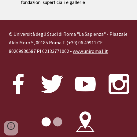
fondazioni superficiali e gallerie
© Università degli Studi di Roma "La Sapienza" - Piazzale
Aldo Moro 5, 00185 Roma T (+39) 06 49911 CF
80209930587 PI 02133771002 -
www.uniroma1.it