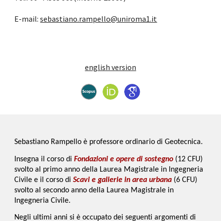
E-mail: 
sebastiano.rampello@uniroma1.it
english version
Sebastiano Rampello è professore ordinario di Geotecnica.
Insegna il corso di 
Fondazioni e opere di sostegno
 (12 CFU) 
svolto al primo anno della Laurea Magistrale in Ingegneria 
Civile e il corso di 
Scavi e gallerie in area urbana
 (6 CFU) 
svolto al secondo anno della Laurea Magistrale in 
Ingegneria Civile.
Negli ultimi anni si è occupato dei seguenti argomenti di 