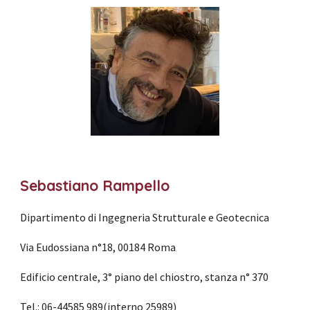
Sebastiano Rampello
Dipartimento di Ingegneria Strutturale e Geotecnica
Via Eudossiana n°18, 00184 Roma 
Edificio centrale, 3° piano del chiostro, stanza n° 370
Tel.: 06-44585 989(interno 25989)